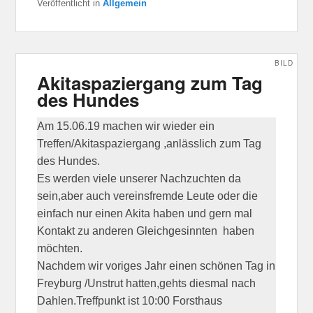
Veröffentlicht in
Allgemein
BILD
Akitaspaziergang zum Tag
des Hundes
Am 15.06.19 machen wir wieder ein
Treffen/Akitaspaziergang ,anlässlich zum Tag
des Hundes.
Es werden viele unserer Nachzuchten da
sein,aber auch vereinsfremde Leute oder die
einfach nur einen Akita haben und gern mal
Kontakt zu anderen Gleichgesinnten haben
möchten.
Nachdem wir voriges Jahr einen schönen Tag in
Freyburg /Unstrut hatten,gehts diesmal nach
Dahlen.Treffpunkt ist 10:00 Forsthaus