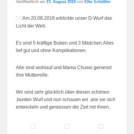
Veröffentlicht am
23. August 2018
von
Elke Schüttler
Am 20.08.2018 erblickte unser D-Wurf das
Licht der Welt.
Es sind 5 kräftige Buben und 3 Mädchen.Alles
lief gut und ohne Komplikationen.
Alle sind wohlauf und Mama Chusei geniesst
ihre Mutterrolle.
Wir sind sehr glücklich über diesen schönen
,bunten Wurf und nun schauen wir ,wie sie sich
entwickeln und geniessen die Zeit mit ihnen.