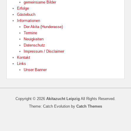
gemeinsame Bilder
Erfolge
Gästebuch
Informationen
Der Akita (Hunderasse)
Termine
Neuigkeiten
Datenschutz
Impressum / Disclaimer
Kontakt
Links
Unser Banner
Copyright © 2026
Akitazucht Leipzig
All Rights Reserved.
Theme: Catch Evolution by
Catch Themes