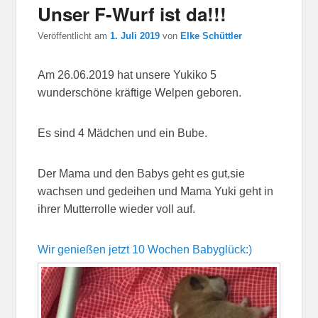
Unser F-Wurf ist da!!!
Veröffentlicht am
1. Juli 2019
von
Elke Schüttler
Am 26.06.2019 hat unsere Yukiko 5
wunderschöne kräftige Welpen geboren.
Es sind 4 Mädchen und ein Bube.
Der Mama und den Babys geht es gut,sie
wachsen und gedeihen und Mama Yuki geht in
ihrer Mutterrolle wieder voll auf.
Wir genießen jetzt 10 Wochen Babyglück:)