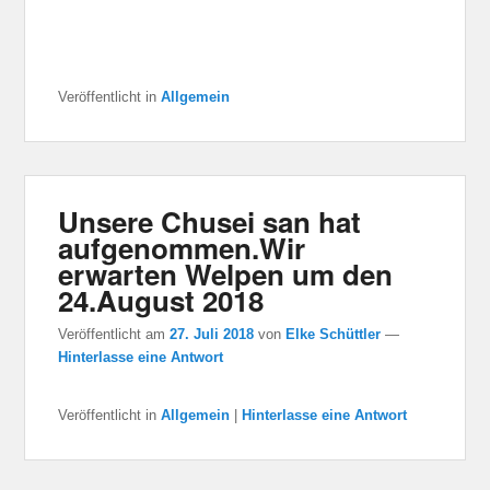
Veröffentlicht in
Allgemein
Unsere Chusei san hat
aufgenommen.Wir
erwarten Welpen um den
24.August 2018
Veröffentlicht am
27. Juli 2018
von
Elke Schüttler
—
Hinterlasse eine Antwort
Veröffentlicht in
Allgemein
|
Hinterlasse eine Antwort