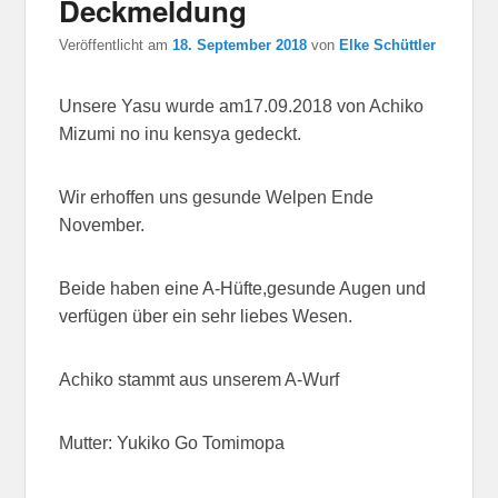
Deckmeldung
Veröffentlicht am
18. September 2018
von
Elke Schüttler
Unsere Yasu wurde am17.09.2018 von Achiko
Mizumi no inu kensya gedeckt.
Wir erhoffen uns gesunde Welpen Ende
November.
Beide haben eine A-Hüfte,gesunde Augen und
verfügen über ein sehr liebes Wesen.
Achiko stammt aus unserem A-Wurf
Mutter: Yukiko Go Tomimopa