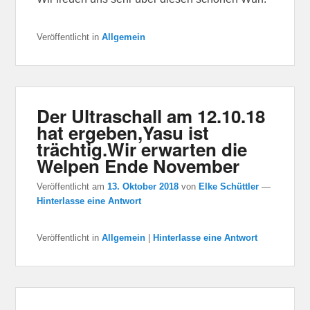
Veröffentlicht in
Allgemein
Der Ultraschall am 12.10.18
hat ergeben,Yasu ist
trächtig.Wir erwarten die
Welpen Ende November
Veröffentlicht am
13. Oktober 2018
von
Elke Schüttler
—
Hinterlasse eine Antwort
Veröffentlicht in
Allgemein
|
Hinterlasse eine Antwort