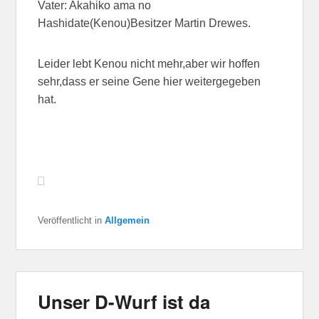
Vater: Akahiko ama no
Hashidate(Kenou)Besitzer Martin Drewes.
Leider lebt Kenou nicht mehr,aber wir hoffen
sehr,dass er seine Gene hier weitergegeben
hat.
Veröffentlicht in
Allgemein
Unser D-Wurf ist da