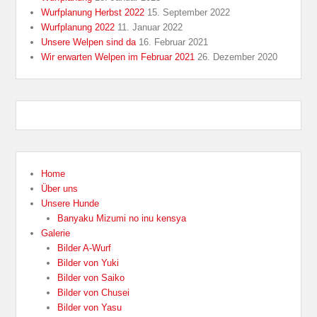
Wurfplanung Herbst 2022
15. September 2022
Wurfplanung 2022
11. Januar 2022
Unsere Welpen sind da
16. Februar 2021
Wir erwarten Welpen im Februar 2021
26. Dezember 2020
Home
Über uns
Unsere Hunde
Banyaku Mizumi no inu kensya
Galerie
Bilder A-Wurf
Bilder von Yuki
Bilder von Saiko
Bilder von Chusei
Bilder von Yasu