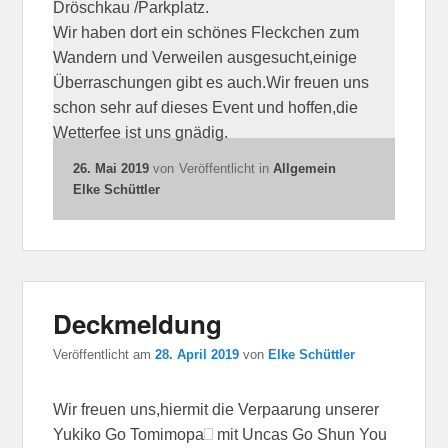
Dröschkau /Parkplatz.
Wir haben dort ein schönes Fleckchen zum
Wandern und Verweilen ausgesucht,einige
Überraschungen gibt es auch.Wir freuen uns
schon sehr auf dieses Event und hoffen,die
Wetterfee ist uns gnädig.
26. Mai 2019
von
Veröffentlicht in
Allgemein
Elke Schüttler
Deckmeldung
Veröffentlicht am
28. April 2019
von
Elke Schüttler
Wir freuen uns,hiermit die Verpaarung unserer
Yukiko Go Tomimopa
mit Uncas Go Shun You