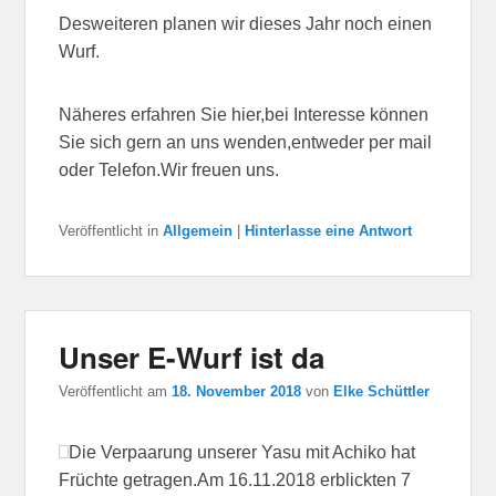
Desweiteren planen wir dieses Jahr noch einen
Wurf.
Näheres erfahren Sie hier,bei Interesse können
Sie sich gern an uns wenden,entweder per mail
oder Telefon.Wir freuen uns.
Veröffentlicht in
Allgemein
|
Hinterlasse eine Antwort
Unser E-Wurf ist da
Veröffentlicht am
18. November 2018
von
Elke Schüttler
Die Verpaarung unserer Yasu mit Achiko hat
Früchte getragen.Am 16.11.2018 erblickten 7