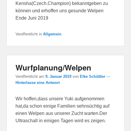
Kensha(Czech.Champion) bekanntgeben zu
können und erhoffen uns gesunde Welpen
Ende Juni 2019
Veröffentlicht in
Allgemein
Wurfplanung/Welpen
Veröffentlicht am
9. Januar 2019
von
Elke Schüttler
—
Hinterlasse eine Antwort
Wir hoffen,dass unsere Yuki aufgenommen
hat,da schon einige Familien sehnsüchtig auf
einen Welpen aus unserer Zucht warten.Der
Ultraschall in einigen Tagen wird es zeigen.