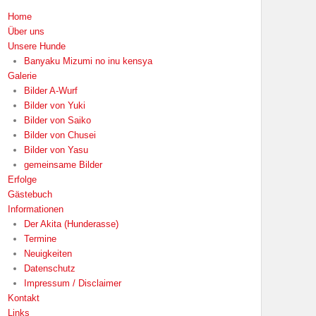
Home
Über uns
Unsere Hunde
Banyaku Mizumi no inu kensya
Galerie
Bilder A-Wurf
Bilder von Yuki
Bilder von Saiko
Bilder von Chusei
Bilder von Yasu
gemeinsame Bilder
Erfolge
Gästebuch
Informationen
Der Akita (Hunderasse)
Termine
Neuigkeiten
Datenschutz
Impressum / Disclaimer
Kontakt
Links