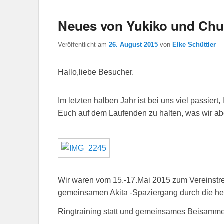
Neues von Yukiko und Chu
Veröffentlicht am
26. August 2015
von
Elke Schüttler
Hallo,liebe Besucher.
Im letzten halben Jahr ist bei uns viel passie
Euch auf dem Laufenden zu halten, was wir abe
Wir waren vom 15.-17.Mai 2015 zum Vereinstref
gemeinsamen Akita -Spaziergang durch die her
Ringtraining statt und gemeinsames Beisamme