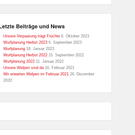
Letzte Beiträge und News
Unsere Verpaarung trägt Früchte
6. Oktober 2023
Wurfplanung Herbst 2023
6. September 2023
Wurfplanung
18. Januar 2023
Wurfplanung Herbst 2022
15. September 2022
Wurfplanung 2022
11. Januar 2022
Unsere Welpen sind da
16. Februar 2021
Wir erwarten Welpen im Februar 2021
26. Dezember
2020