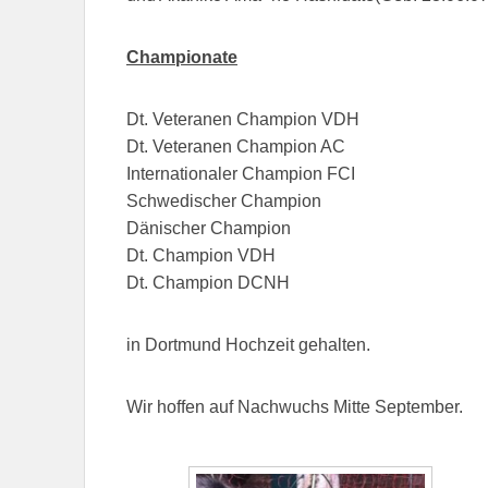
Championate
Dt. Veteranen Champion VDH
Dt. Veteranen Champion AC
Internationaler Champion FCI
Schwedischer Champion
Dänischer Champion
Dt. Champion VDH
Dt. Champion DCNH
in Dortmund Hochzeit gehalten.
Wir hoffen auf Nachwuchs Mitte September.