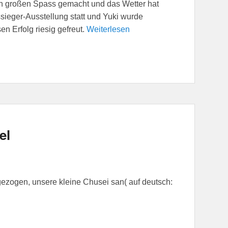
len großen Spass gemacht und das Wetter hat
sieger-Ausstellung statt und Yuki wurde
n Erfolg riesig gefreut.
Weiterlesen
el
ezogen, unsere kleine Chusei san( auf deutsch: