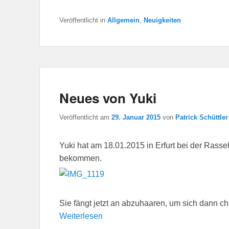
Veröffentlicht in
Allgemein
,
Neuigkeiten
Neues von Yuki
Veröffentlicht am
29. Januar 2015
von
Patrick Schüttler
Yuki hat am 18.01.2015 in Erfurt bei der Ras
bekommen.
Sie fängt jetzt an abzuhaaren, um sich dann chi
Weiterlesen