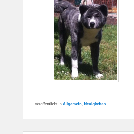
Veröffentlicht in
Allgemein
,
Neuigkeiten