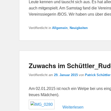
Leute kennen und tauscht sich aus. Es hat al
auch mitgespielt. Am Samstag fand die Vereins
Vereinssiegerin /BOS. Wir haben uns über diese
Veröffentlicht in
Allgemein
,
Neuigkeiten
Zuwachs im Schüttler_Rud
Veröffentlicht am
29. Januar 2015
von
Patrick Schüttler
Am 02.01.2015 ist noch ein Welpe bei uns eing
treues Mädchen).
Weiterlesen