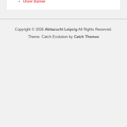
Unser Banner
Copyright © 2026
Akitazucht Leipzig
All Rights Reserved.
Theme: Catch Evolution by
Catch Themes