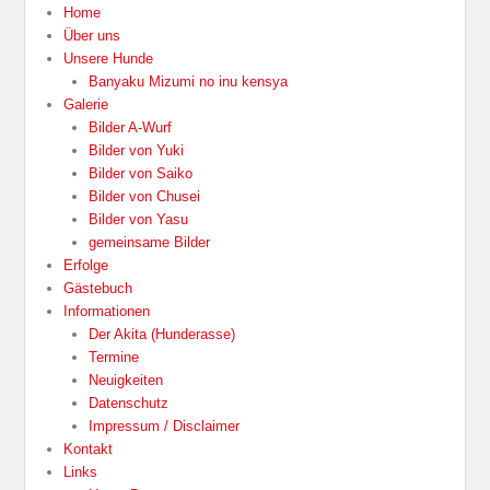
Home
Über uns
Unsere Hunde
Banyaku Mizumi no inu kensya
Galerie
Bilder A-Wurf
Bilder von Yuki
Bilder von Saiko
Bilder von Chusei
Bilder von Yasu
gemeinsame Bilder
Erfolge
Gästebuch
Informationen
Der Akita (Hunderasse)
Termine
Neuigkeiten
Datenschutz
Impressum / Disclaimer
Kontakt
Links