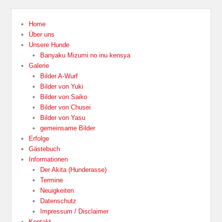
Home
Über uns
Unsere Hunde
Banyaku Mizumi no inu kensya
Galerie
Bilder A-Wurf
Bilder von Yuki
Bilder von Saiko
Bilder von Chusei
Bilder von Yasu
gemeinsame Bilder
Erfolge
Gästebuch
Informationen
Der Akita (Hunderasse)
Termine
Neuigkeiten
Datenschutz
Impressum / Disclaimer
Kontakt