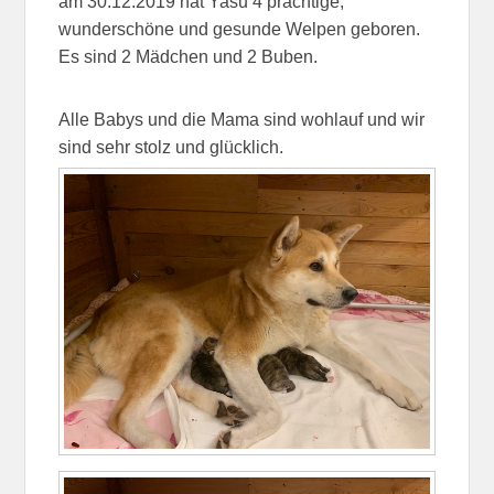
am 30.12.2019 hat Yasu 4 prächtige,
wunderschöne und gesunde Welpen geboren.
Es sind 2 Mädchen und 2 Buben.
Alle Babys und die Mama sind wohlauf und wir
sind sehr stolz und glücklich.