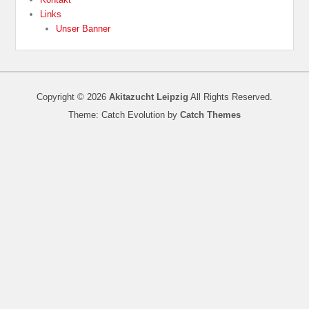
Links
Unser Banner
Copyright © 2026
Akitazucht Leipzig
All Rights Reserved.
Theme: Catch Evolution by
Catch Themes